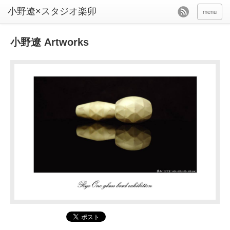
menu
小野遼 Artworks