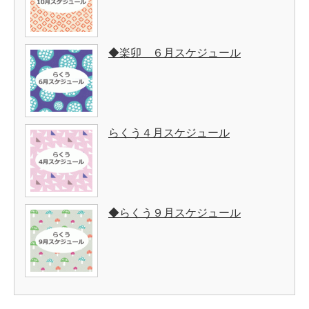
◆楽卯 ６月スケジュール
らくう４月スケジュール
◆らくう９月スケジュール