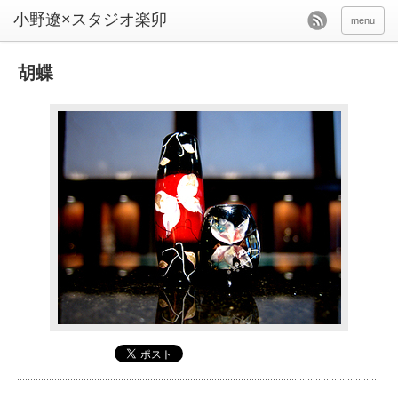
menu
胡蝶