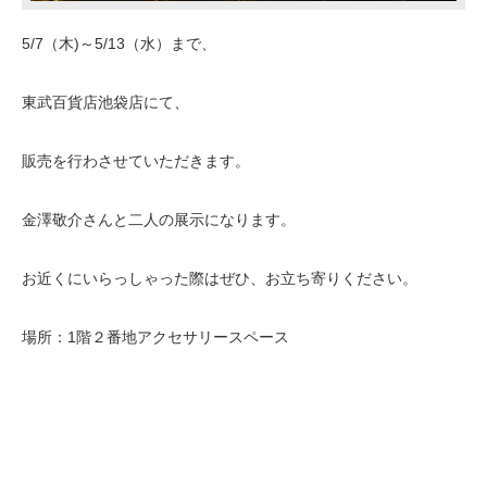
5/7（木)～5/13（水）まで、
東武百貨店池袋店にて、
販売を行わさせていただきます。
金澤敬介さんと二人の展示になります。
お近くにいらっしゃった際はぜひ、お立ち寄りください。
場所：1階２番地アクセサリースペース