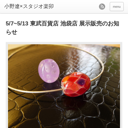
menu
5/7~5/13 東武百貨店 池袋店 展示販売のお知
らせ