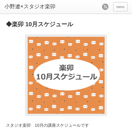
menu
◆楽卯 10月スケジュール
スタジオ楽卯 10月の講座スケジュールです