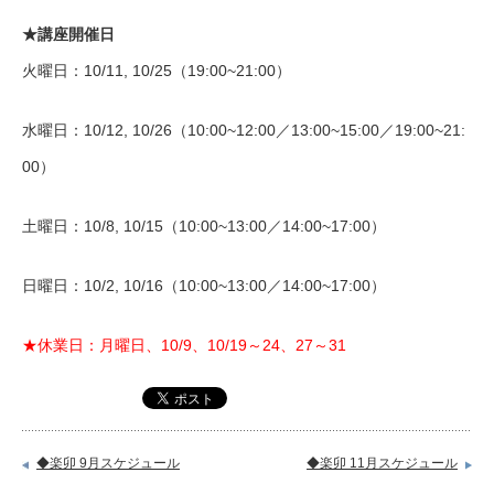
★講座開催日
火曜日：10/11, 10/25（19:00~21:00）
水曜日：10/12, 10/26（10:00~12:00／13:00~15:00／19:00~21:
00）
土曜日：10/8, 10/15（10:00~13:00／14:00~17:00）
日曜日：10/2, 10/16（10:00~13:00／14:00~17:00）
★休業日：月曜日、10/9、10/19～24、27～31
◆楽卯 9月スケジュール
◆楽卯 11月スケジュール