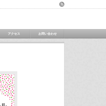
アクセス
お問い合わせ