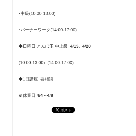
･中級(10:00-13:00)
･バーナーワーク(14:00-17:00)
◆日曜日 とんぼ玉 中上級
4/13. 4/20
(10:00-13:00) (14:00-17:00)
◆1日講座 要相談
※休業日
4/4～4/8