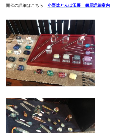
開催の詳細はこちら
小野遼とんぼ玉展 個展詳細案内