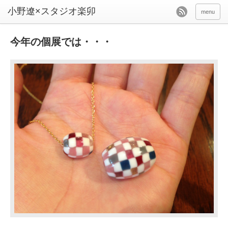
menu
今年の個展では・・・