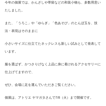
今年の個展では、かんざしや帯留などの和装小物も、多数用意い
たしました。
また、「うろこ」や「ゆらぎ」「色あそび」のとんぼ玉を、技
法・表現はそのままに
小さいサイズに仕立てたネックレスも新しい試みとして発表して
います。
服を選ばず、かつさりげなく上品に身に着けれるアクセサリーに
仕上げてますので、
ぜひ、会場に足を運んでいただきご覧ください。
個展は、アトリエ ヤマガタさんで7/8（火）まで開催です。